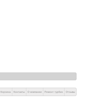
Корзина
Контакты
О компании
Ремонт турбин
Отзывы