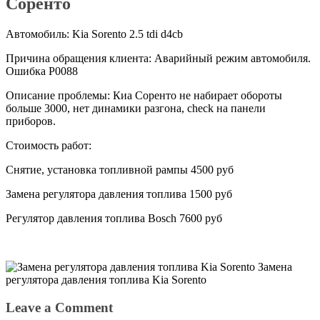
Соренто
Автомобиль: Kia Sorento 2.5 tdi d4cb
Причина обращения клиента: Аварийный режим автомобиля.
Ошибка P0088
Описание проблемы: Киа Соренто не набирает обороты
больше 3000, нет динамики разгона, check на панели
приборов.
Стоимость работ:
Снятие, установка топливной рампы 4500 руб
Замена регулятора давления топлива 1500 руб
Регулятор давления топлива Bosch 7600 руб
Замена
регулятора давления топлива Kia Sorento
Leave a Comment