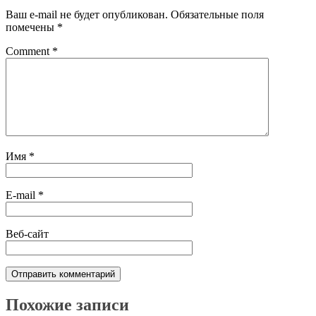
Ваш e-mail не будет опубликован.
Обязательные поля
помечены
*
Comment
*
Имя
*
E-mail
*
Веб-сайт
Похожие записи