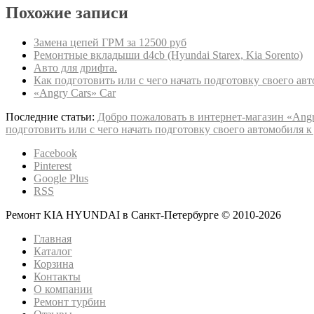
Похожие записи
Замена цепей ГРМ за 12500 руб
Ремонтные вкладыши d4cb (Hyundai Starex, Kia Sorento)
Авто для дрифта.
Как подготовить или с чего начать подготовку своего авт
«Angry Cars» Car
Последние статьи:
Добро пожаловать в интернет-магазин «Angr
подготовить или с чего начать подготовку своего автомобиля к
Facebook
Pinterest
Google Plus
RSS
Ремонт KIA HYUNDAI в Санкт-Петербурге © 2010-
2026
Главная
Каталог
Корзина
Контакты
О компании
Ремонт турбин