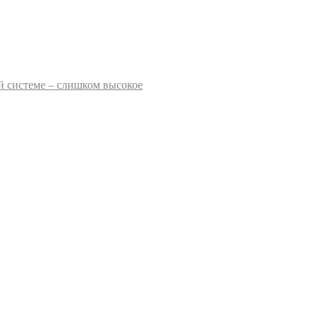
 системе – слишком высокое