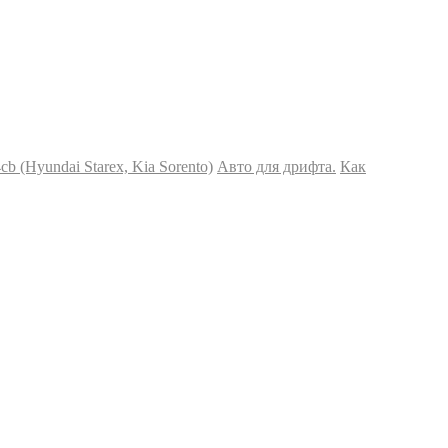
 (Hyundai Starex, Kia Sorento)
Авто для дрифта.
Как