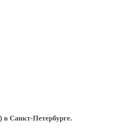
) в Санкт-Петербурге
.