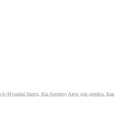
 (Hyundai Starex, Kia Sorento)
Авто для дрифта.
Как