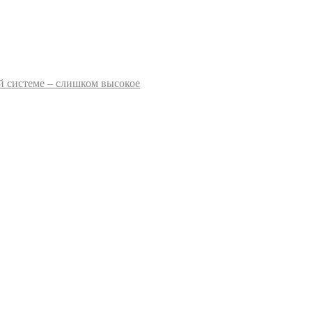
 системе – слишком высокое