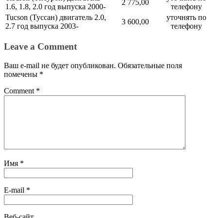
2 775,00
1.6, 1.8, 2.0 год выпуска 2000-
телефону
Tucson (Туссан) двигатель 2.0,
уточнять по
3 600,00
2.7 год выпуска 2003-
телефону
Leave a Comment
Ваш e-mail не будет опубликован.
Обязательные поля
помечены
*
Comment
*
Имя
*
E-mail
*
Веб-сайт